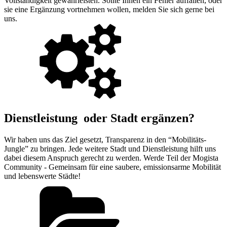
Vollständigkeit gewährleisten. Sollte Ihnen ein Fehler auffallen, oder
sie eine Ergänzung vortnehmen wollen, melden Sie sich gerne bei
uns.
Dienstleistung oder Stadt ergänzen?
Wir haben uns das Ziel gesetzt, Transparenz in den “Mobilitäts-
Jungle” zu bringen. Jede weitere Stadt und Dienstleistung hilft uns
dabei diesem Anspruch gerecht zu werden. Werde Teil der Mogista
Community - Gemeinsam für eine saubere, emissionsarme Mobilität
und lebenswerte Städte!