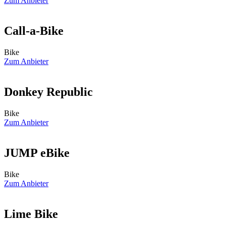
Zum Anbieter
Call-a-Bike
Bike
Zum Anbieter
Donkey Republic
Bike
Zum Anbieter
JUMP eBike
Bike
Zum Anbieter
Lime Bike