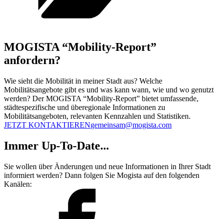
MOGISTA “Mobility-Report”
anfordern?
Wie sieht die Mobilität in meiner Stadt aus? Welche
Mobilitätsangebote gibt es und was kann wann, wie und wo genutzt
werden? Der MOGISTA “Mobility-Report” bietet umfassende,
städtespezifische und überegionale Informationen zu
Mobilitätsangeboten, relevanten Kennzahlen und Statistiken.
JETZT KONTAKTIEREN
gemeinsam@mogista.com
Immer Up-To-Date...
Sie wollen über Änderungen und neue Informationen in Ihrer Stadt
informiert werden? Dann folgen Sie Mogista auf den folgenden
Kanälen: