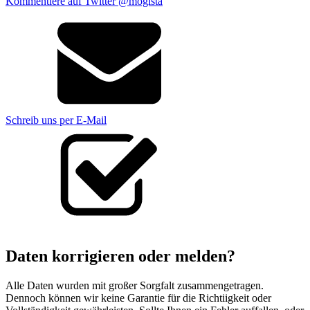
Kommentiere auf Twitter @mogista
Schreib uns per E-Mail
Daten korrigieren oder melden?
Alle Daten wurden mit großer Sorgfalt zusammengetragen.
Dennoch können wir keine Garantie für die Richtiigkeit oder