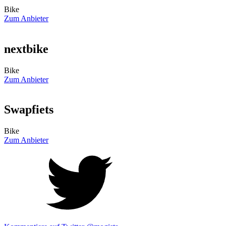
Bike
Zum Anbieter
nextbike
Bike
Zum Anbieter
Swapfiets
Bike
Zum Anbieter