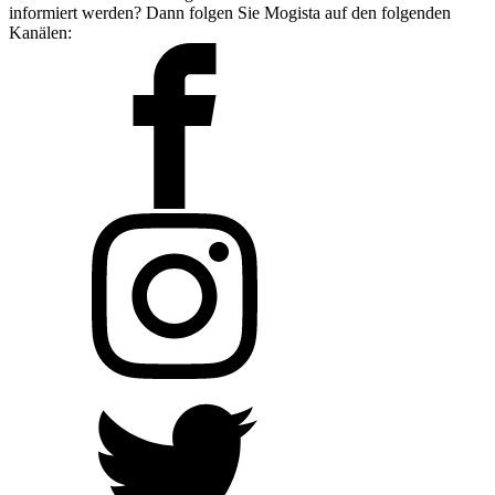
informiert werden? Dann folgen Sie Mogista auf den folgenden
Kanälen: