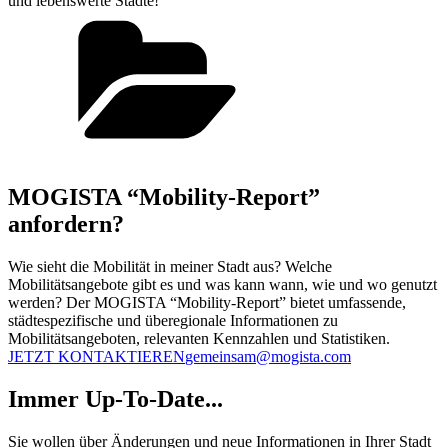
und lebenswerte Städte!
MOGISTA “Mobility-Report”
anfordern?
Wie sieht die Mobilität in meiner Stadt aus? Welche
Mobilitätsangebote gibt es und was kann wann, wie und wo genutzt
werden? Der MOGISTA “Mobility-Report” bietet umfassende,
städtespezifische und überegionale Informationen zu
Mobilitätsangeboten, relevanten Kennzahlen und Statistiken.
JETZT KONTAKTIEREN
gemeinsam@mogista.com
Immer Up-To-Date...
Sie wollen über Änderungen und neue Informationen in Ihrer Stadt