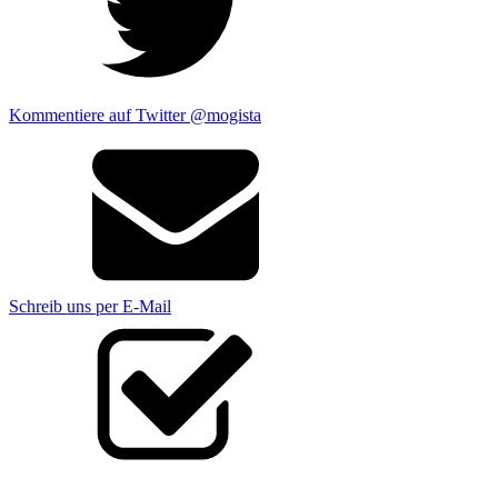
Kommentiere auf Twitter @mogista
Schreib uns per E-Mail