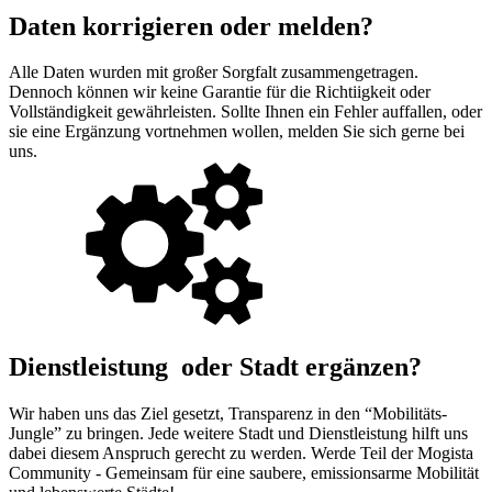
Daten korrigieren oder melden?
Alle Daten wurden mit großer Sorgfalt zusammengetragen.
Dennoch können wir keine Garantie für die Richtiigkeit oder
Vollständigkeit gewährleisten. Sollte Ihnen ein Fehler auffallen, oder
sie eine Ergänzung vortnehmen wollen, melden Sie sich gerne bei
uns.
Dienstleistung oder Stadt ergänzen?
Wir haben uns das Ziel gesetzt, Transparenz in den “Mobilitäts-
Jungle” zu bringen. Jede weitere Stadt und Dienstleistung hilft uns
dabei diesem Anspruch gerecht zu werden. Werde Teil der Mogista
Community - Gemeinsam für eine saubere, emissionsarme Mobilität