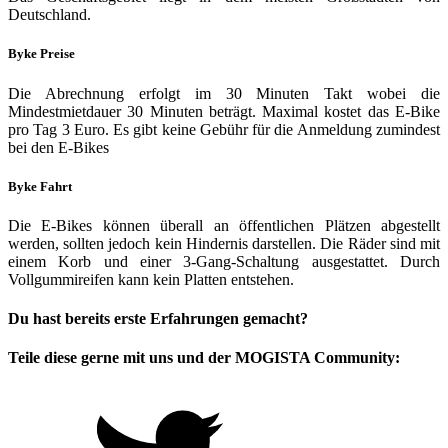
Deutschland.
Byke Preise
Die Abrechnung erfolgt im 30 Minuten Takt wobei die
Mindestmietdauer 30 Minuten beträgt. Maximal kostet das E-Bike
pro Tag 3 Euro. Es gibt keine Gebühr für die Anmeldung zumindest
bei den E-Bikes
Byke Fahrt
Die E-Bikes können überall an öffentlichen Plätzen abgestellt
werden, sollten jedoch kein Hindernis darstellen. Die Räder sind mit
einem Korb und einer 3-Gang-Schaltung ausgestattet. Durch
Vollgummireifen kann kein Platten entstehen.
Du hast bereits erste Erfahrungen gemacht?
Teile diese gerne mit uns und der MOGISTA Community: