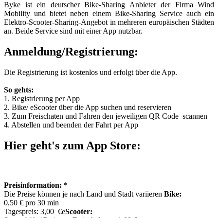
Byke ist ein deutscher Bike-Sharing Anbieter der Firma Wind
Mobility und bietet neben einem Bike-Sharing Service auch ein
Elektro-Scooter-Sharing-Angebot in mehreren europäischen Städten
an. Beide Service sind mit einer App nutzbar.
Anmeldung/Registrierung:
Die Registrierung ist kostenlos und erfolgt über die App.
So gehts:
1. Registrierung per App
2. Bike/ eScooter über die App suchen und reservieren
3. Zum Freischaten und Fahren den jeweiligen QR Code scannen
4. Abstellen und beenden der Fahrt per App
Hier geht's zum App Store:
Preisinformation: *
Die Preise können je nach Land und Stadt variieren
Bike:
0,50 € pro 30 min
Tagespreis: 3,00 €
e
Scooter: