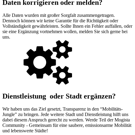
Daten korrigieren oder melden?
Alle Daten wurden mit großer Sorgfalt zusammengetragen.
Dennoch können wir keine Garantie für die Richtiigkeit oder
Vollständigkeit gewährleisten. Sollte Ihnen ein Fehler auffallen, oder
sie eine Ergänzung vortnehmen wollen, melden Sie sich gerne bei
uns.
Dienstleistung oder Stadt ergänzen?
Wir haben uns das Ziel gesetzt, Transparenz in den “Mobilitäts-
Jungle” zu bringen. Jede weitere Stadt und Dienstleistung hilft uns
dabei diesem Anspruch gerecht zu werden. Werde Teil der Mogista
Community - Gemeinsam für eine saubere, emissionsarme Mobilität
und lebenswerte Städte!