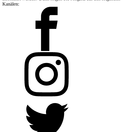
Kanälen: