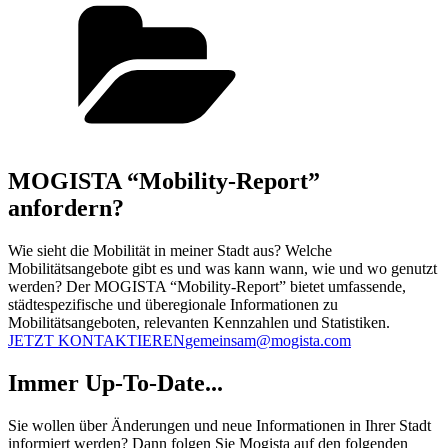
MOGISTA “Mobility-Report”
anfordern?
Wie sieht die Mobilität in meiner Stadt aus? Welche
Mobilitätsangebote gibt es und was kann wann, wie und wo genutzt
werden? Der MOGISTA “Mobility-Report” bietet umfassende,
städtespezifische und überegionale Informationen zu
Mobilitätsangeboten, relevanten Kennzahlen und Statistiken.
JETZT KONTAKTIEREN
gemeinsam@mogista.com
Immer Up-To-Date...
Sie wollen über Änderungen und neue Informationen in Ihrer Stadt
informiert werden? Dann folgen Sie Mogista auf den folgenden