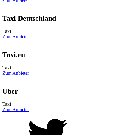
Zum Anbieter
Taxi Deutschland
Taxi
Zum Anbieter
Taxi.eu
Taxi
Zum Anbieter
Uber
Taxi
Zum Anbieter