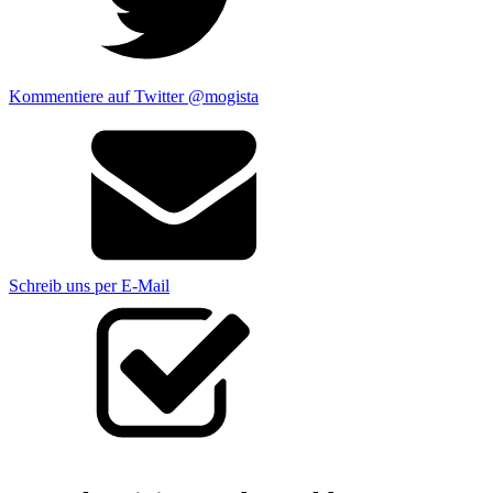
Kommentiere auf Twitter @mogista
Schreib uns per E-Mail