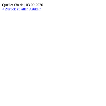
Quelle:
t3n.de | 03.09.2020
< Zurück zu allen Artikeln