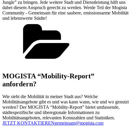
Jungle” zu bringen. Jede weitere Stadt und Dienstleistung hilft uns
dabei diesem Anspruch gerecht zu werden. Werde Teil der Mogista
Community - Gemeinsam für eine saubere, emissionsarme Mobilität
und lebenswerte Städte!
MOGISTA “Mobility-Report”
anfordern?
Wie sieht die Mobilität in meiner Stadt aus? Welche
Mobilitätsangebote gibt es und was kann wann, wie und wo genutzt
werden? Der MOGISTA “Mobility-Report” bietet umfassende,
städtespezifische und überegionale Informationen zu
Mobilitätsangeboten, relevanten Kennzahlen und Statistiken.
JETZT KONTAKTIEREN
gemeinsam@mogista.com