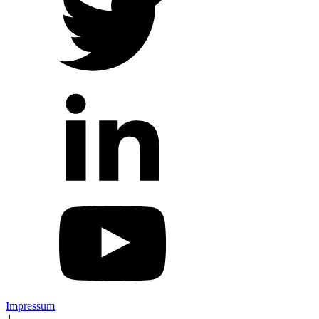
Impressum
|