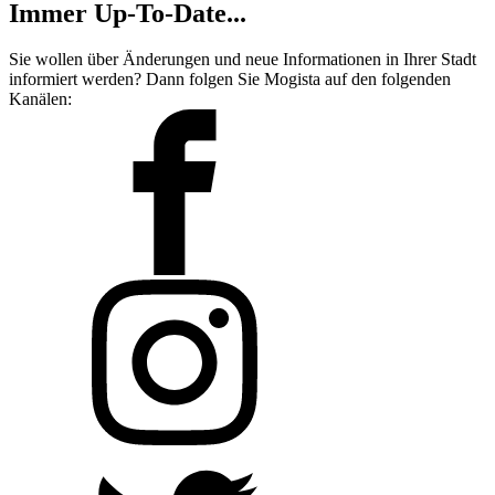
Immer Up-To-Date...
Sie wollen über Änderungen und neue Informationen in Ihrer Stadt
informiert werden? Dann folgen Sie Mogista auf den folgenden
Kanälen: