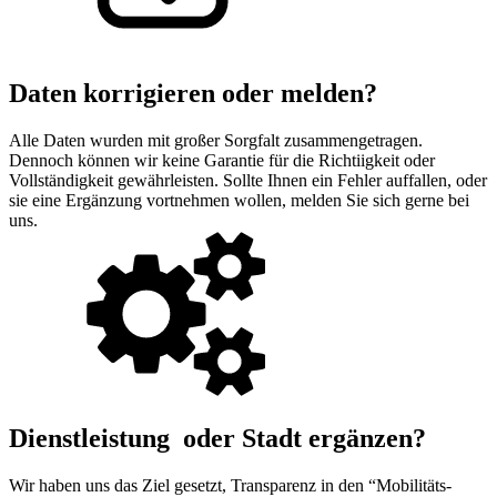
Daten korrigieren oder melden?
Alle Daten wurden mit großer Sorgfalt zusammengetragen.
Dennoch können wir keine Garantie für die Richtiigkeit oder
Vollständigkeit gewährleisten. Sollte Ihnen ein Fehler auffallen, oder
sie eine Ergänzung vortnehmen wollen, melden Sie sich gerne bei
uns.
Dienstleistung oder Stadt ergänzen?
Wir haben uns das Ziel gesetzt, Transparenz in den “Mobilitäts-