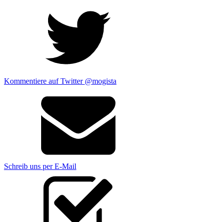
Kommentiere auf Twitter @mogista
Schreib uns per E-Mail