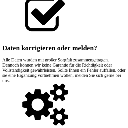
Daten korrigieren oder melden?
Alle Daten wurden mit großer Sorgfalt zusammengetragen.
Dennoch können wir keine Garantie für die Richtiigkeit oder
Vollständigkeit gewährleisten. Sollte Ihnen ein Fehler auffallen, oder
sie eine Ergänzung vortnehmen wollen, melden Sie sich gerne bei
uns.