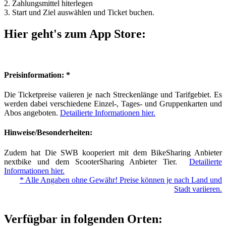
2. Zahlungsmittel hiterlegen
3. Start und Ziel auswählen und Ticket buchen.
Hier geht's zum App Store:
Preisinformation: *
Die Ticketpreise vaiieren je nach Streckenlänge und Tarifgebiet. Es
werden dabei verschiedene Einzel-, Tages- und Gruppenkarten und
Abos angeboten.
Detailierte Informationen hier.
Hinweise/Besonderheiten:
Zudem hat Die SWB kooperiert mit dem BikeSharing Anbieter
nextbike und dem ScooterSharing Anbieter Tier.
Detailierte
Informationen hier.
* Alle Angaben ohne Gewähr! Preise können je nach Land und
Stadt variieren.
Verfügbar in folgenden Orten: