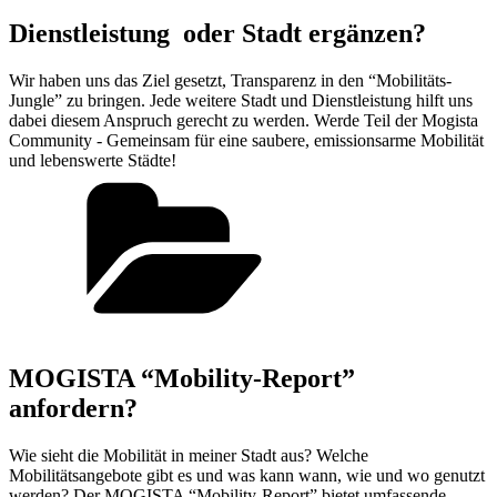
Dienstleistung oder Stadt ergänzen?
Wir haben uns das Ziel gesetzt, Transparenz in den “Mobilitäts-
Jungle” zu bringen. Jede weitere Stadt und Dienstleistung hilft uns
dabei diesem Anspruch gerecht zu werden. Werde Teil der Mogista
Community - Gemeinsam für eine saubere, emissionsarme Mobilität
und lebenswerte Städte!
MOGISTA “Mobility-Report”
anfordern?
Wie sieht die Mobilität in meiner Stadt aus? Welche
Mobilitätsangebote gibt es und was kann wann, wie und wo genutzt
werden? Der MOGISTA “Mobility-Report” bietet umfassende,