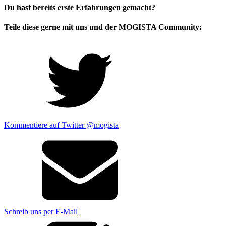
Du hast bereits erste Erfahrungen gemacht?
Teile diese gerne mit uns und der MOGISTA Community:
Kommentiere auf Twitter @mogista
Schreib uns per E-Mail