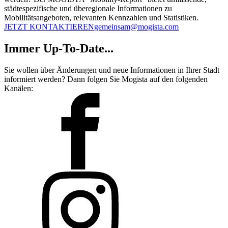
städtespezifische und überegionale Informationen zu
Mobilitätsangeboten, relevanten Kennzahlen und Statistiken.
JETZT KONTAKTIEREN
gemeinsam@mogista.com
Immer Up-To-Date...
Sie wollen über Änderungen und neue Informationen in Ihrer Stadt
informiert werden? Dann folgen Sie Mogista auf den folgenden
Kanälen: