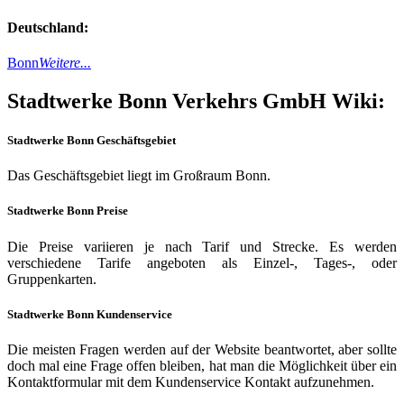
Deutschland:
Bonn
Weitere...
Stadtwerke Bonn Verkehrs GmbH Wiki:
Stadtwerke Bonn Geschäftsgebiet
Das Geschäftsgebiet liegt im Großraum Bonn.
Stadtwerke Bonn Preise
Die Preise variieren je nach Tarif und Strecke. Es werden
verschiedene Tarife angeboten als Einzel-, Tages-, oder
Gruppenkarten.
Stadtwerke Bonn Kundenservice
Die meisten Fragen werden auf der Website beantwortet, aber sollte
doch mal eine Frage offen bleiben, hat man die Möglichkeit über ein
Kontaktformular mit dem Kundenservice Kontakt aufzunehmen.