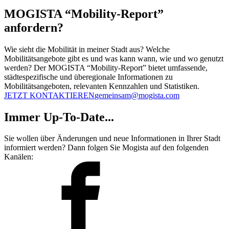
MOGISTA “Mobility-Report”
anfordern?
Wie sieht die Mobilität in meiner Stadt aus? Welche
Mobilitätsangebote gibt es und was kann wann, wie und wo genutzt
werden? Der MOGISTA “Mobility-Report” bietet umfassende,
städtespezifische und überegionale Informationen zu
Mobilitätsangeboten, relevanten Kennzahlen und Statistiken.
JETZT KONTAKTIEREN
gemeinsam@mogista.com
Immer Up-To-Date...
Sie wollen über Änderungen und neue Informationen in Ihrer Stadt
informiert werden? Dann folgen Sie Mogista auf den folgenden
Kanälen: