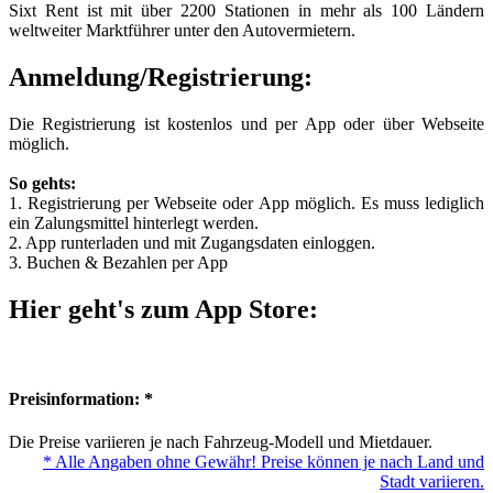
Sixt Rent ist mit über 2200 Stationen in mehr als 100 Ländern
weltweiter Marktführer unter den Autovermietern.
Anmeldung/Registrierung:
Die Registrierung ist kostenlos und per App oder über Webseite
möglich.
So gehts:
1. Registrierung per Webseite oder App möglich. Es muss lediglich
ein Zalungsmittel hinterlegt werden.
2. App runterladen und mit Zugangsdaten einloggen.
3. Buchen & Bezahlen per App
Hier geht's zum App Store:
Preisinformation: *
Die Preise variieren je nach Fahrzeug-Modell und Mietdauer.
* Alle Angaben ohne Gewähr! Preise können je nach Land und
Stadt variieren.