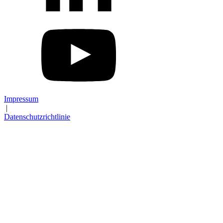
Impressum
|
Datenschutzrichtlinie