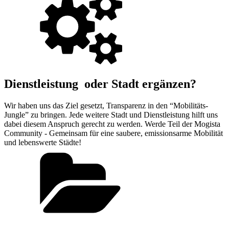
Dienstleistung oder Stadt ergänzen?
Wir haben uns das Ziel gesetzt, Transparenz in den “Mobilitäts-
Jungle” zu bringen. Jede weitere Stadt und Dienstleistung hilft uns
dabei diesem Anspruch gerecht zu werden. Werde Teil der Mogista
Community - Gemeinsam für eine saubere, emissionsarme Mobilität
und lebenswerte Städte!