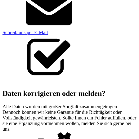
Schreib uns per E-Mail
Daten korrigieren oder melden?
Alle Daten wurden mit großer Sorgfalt zusammengetragen.
Dennoch können wir keine Garantie für die Richtiigkeit oder
Vollständigkeit gewährleisten. Sollte Ihnen ein Fehler auffallen, oder
sie eine Ergänzung vortnehmen wollen, melden Sie sich gerne bei
uns.