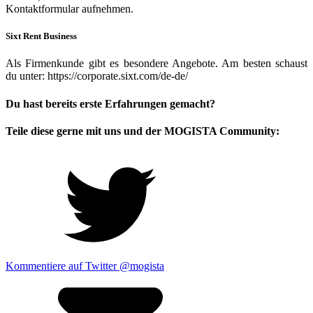
Kontaktformular aufnehmen.
Sixt Rent Business
Als Firmenkunde gibt es besondere Angebote. Am besten schaust
du unter: https://corporate.sixt.com/de-de/
Du hast bereits erste Erfahrungen gemacht?
Teile diese gerne mit uns und der MOGISTA Community:
Kommentiere auf Twitter @mogista