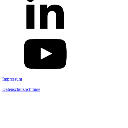
Impressum
|
Datenschutzrichtlinie