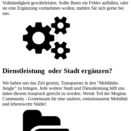
Vollständigkeit gewährleisten. Sollte Ihnen ein Fehler auffallen, oder
sie eine Ergänzung vortnehmen wollen, melden Sie sich gerne bei
uns.
Dienstleistung oder Stadt ergänzen?
Wir haben uns das Ziel gesetzt, Transparenz in den “Mobilitäts-
Jungle” zu bringen. Jede weitere Stadt und Dienstleistung hilft uns
dabei diesem Anspruch gerecht zu werden. Werde Teil der Mogista
Community - Gemeinsam für eine saubere, emissionsarme Mobilität
und lebenswerte Städte!