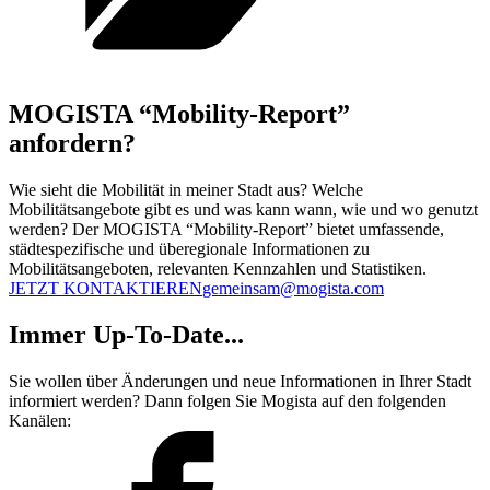
MOGISTA “Mobility-Report”
anfordern?
Wie sieht die Mobilität in meiner Stadt aus? Welche
Mobilitätsangebote gibt es und was kann wann, wie und wo genutzt
werden? Der MOGISTA “Mobility-Report” bietet umfassende,
städtespezifische und überegionale Informationen zu
Mobilitätsangeboten, relevanten Kennzahlen und Statistiken.
JETZT KONTAKTIEREN
gemeinsam@mogista.com
Immer Up-To-Date...
Sie wollen über Änderungen und neue Informationen in Ihrer Stadt
informiert werden? Dann folgen Sie Mogista auf den folgenden
Kanälen: