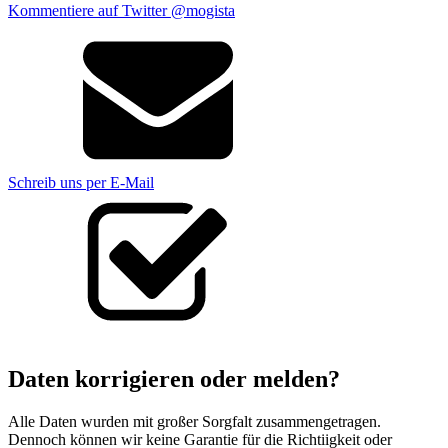
Kommentiere auf Twitter @mogista
Schreib uns per E-Mail
Daten korrigieren oder melden?
Alle Daten wurden mit großer Sorgfalt zusammengetragen.
Dennoch können wir keine Garantie für die Richtiigkeit oder