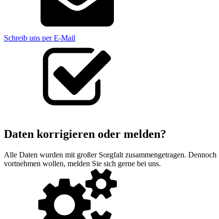
Schreib uns per E-Mail
Daten korrigieren oder melden?
Alle Daten wurden mit großer Sorgfalt zusammengetragen. Dennoch könn
vortnehmen wollen, melden Sie sich gerne bei uns.