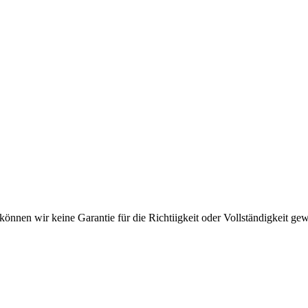
en wir keine Garantie für die Richtiigkeit oder Vollständigkeit gewäh