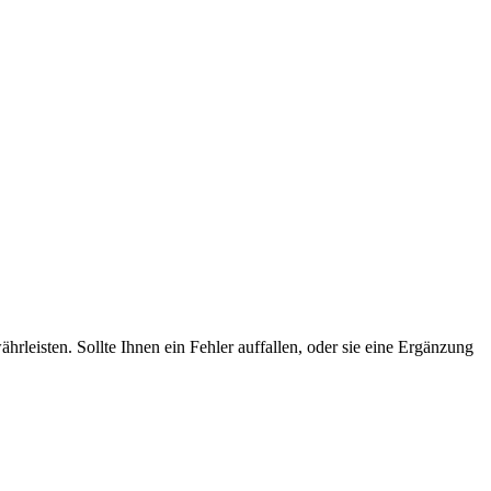
rleisten. Sollte Ihnen ein Fehler auffallen, oder sie eine Ergänzung