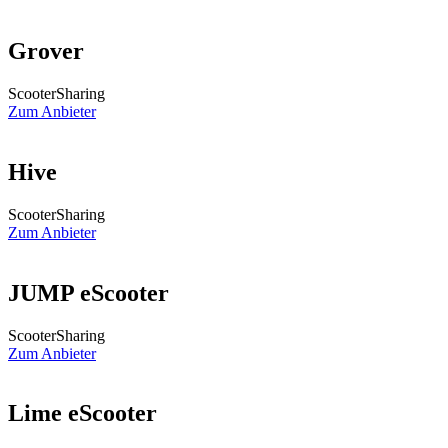
Grover
ScooterSharing
Zum Anbieter
Hive
ScooterSharing
Zum Anbieter
JUMP eScooter
ScooterSharing
Zum Anbieter
Lime eScooter