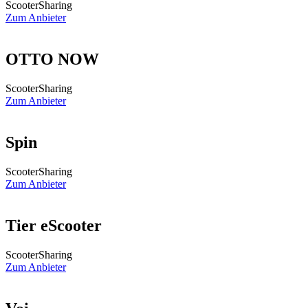
ScooterSharing
Zum Anbieter
OTTO NOW
ScooterSharing
Zum Anbieter
Spin
ScooterSharing
Zum Anbieter
Tier eScooter
ScooterSharing
Zum Anbieter