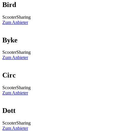
Bird
ScooterSharing
Zum Anbieter
Byke
ScooterSharing
Zum Anbieter
Circ
ScooterSharing
Zum Anbieter
Dott
ScooterSharing
Zum Anbieter