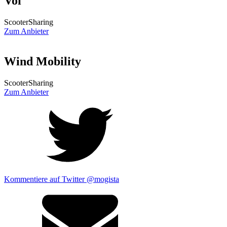
Voi
ScooterSharing
Zum Anbieter
Wind Mobility
ScooterSharing
Zum Anbieter
Kommentiere auf Twitter @mogista