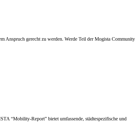
 diesem Anspruch gerecht zu werden. Werde Teil der Mogista Community
STA “Mobility-Report” bietet umfassende, städtespezifische und