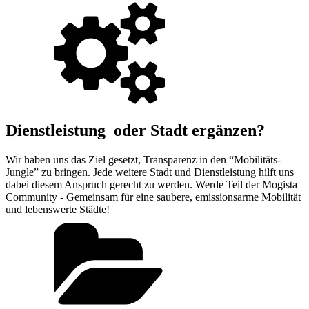
Dienstleistung oder Stadt ergänzen?
Wir haben uns das Ziel gesetzt, Transparenz in den “Mobilitäts-
Jungle” zu bringen. Jede weitere Stadt und Dienstleistung hilft uns
dabei diesem Anspruch gerecht zu werden. Werde Teil der Mogista
Community - Gemeinsam für eine saubere, emissionsarme Mobilität
und lebenswerte Städte!