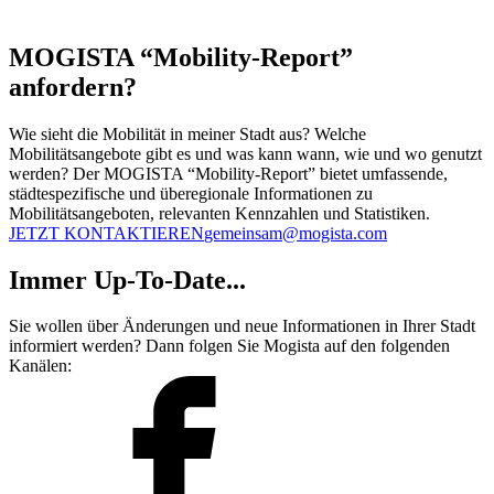
MOGISTA “Mobility-Report”
anfordern?
Wie sieht die Mobilität in meiner Stadt aus? Welche
Mobilitätsangebote gibt es und was kann wann, wie und wo genutzt
werden? Der MOGISTA “Mobility-Report” bietet umfassende,
städtespezifische und überegionale Informationen zu
Mobilitätsangeboten, relevanten Kennzahlen und Statistiken.
JETZT KONTAKTIEREN
gemeinsam@mogista.com
Immer Up-To-Date...
Sie wollen über Änderungen und neue Informationen in Ihrer Stadt
informiert werden? Dann folgen Sie Mogista auf den folgenden
Kanälen: