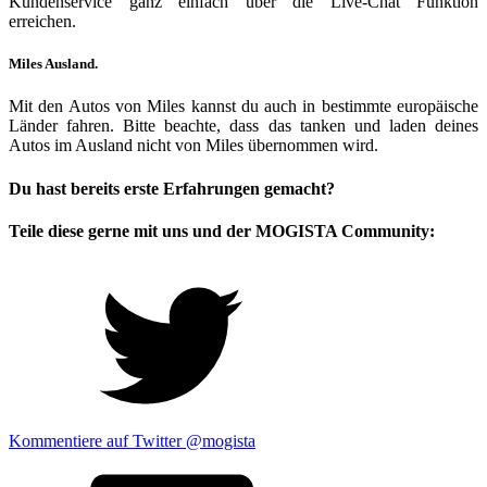
Kundenservice ganz einfach über die Live-Chat Funktion
erreichen.
Miles Ausland.
Mit den Autos von Miles kannst du auch in bestimmte europäische
Länder fahren. Bitte beachte, dass das tanken und laden deines
Autos im Ausland nicht von Miles übernommen wird.
Du hast bereits erste Erfahrungen gemacht?
Teile diese gerne mit uns und der MOGISTA Community:
Kommentiere auf Twitter @mogista