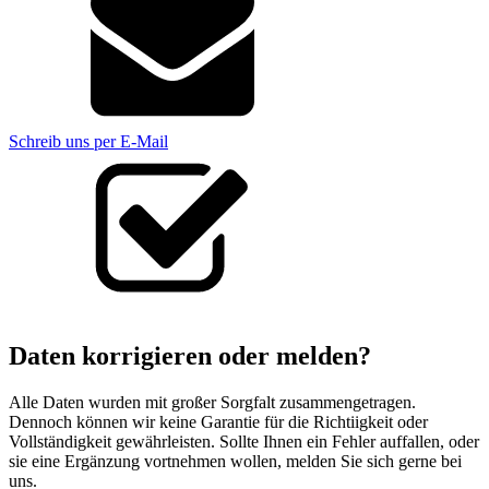
Schreib uns per E-Mail
Daten korrigieren oder melden?
Alle Daten wurden mit großer Sorgfalt zusammengetragen.
Dennoch können wir keine Garantie für die Richtiigkeit oder
Vollständigkeit gewährleisten. Sollte Ihnen ein Fehler auffallen, oder
sie eine Ergänzung vortnehmen wollen, melden Sie sich gerne bei
uns.