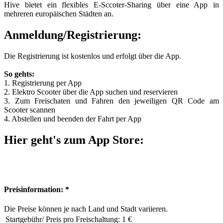
Hive bietet ein flexibles E-Sccoter-Sharing über eine App in
mehreren europäischen Städten an.
Anmeldung/Registrierung:
Die Registrierung ist kostenlos und erfolgt über die App.
So gehts:
1. Registrierung per App
2. Elektro Scooter über die App suchen und reservieren
3. Zum Freischaten und Fahren den jeweiligen QR Code am
Scooter scannen
4. Abstellen und beenden der Fahrt per App
Hier geht's zum App Store:
Preisinformation: *
Die Preise können je nach Land und Stadt variieren.
Startgebühr/ Preis pro Freischaltung:
1 €