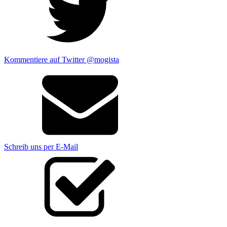
Kommentiere auf Twitter @mogista
Schreib uns per E-Mail