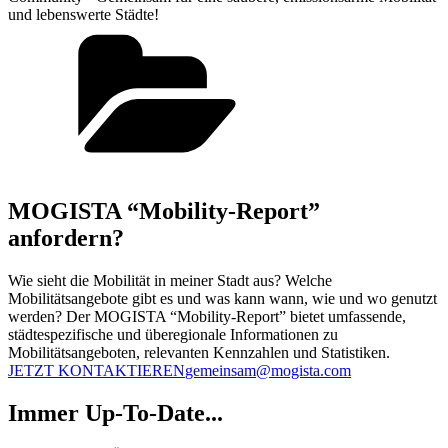
und lebenswerte Städte!
MOGISTA “Mobility-Report”
anfordern?
Wie sieht die Mobilität in meiner Stadt aus? Welche
Mobilitätsangebote gibt es und was kann wann, wie und wo genutzt
werden? Der MOGISTA “Mobility-Report” bietet umfassende,
städtespezifische und überegionale Informationen zu
Mobilitätsangeboten, relevanten Kennzahlen und Statistiken.
JETZT KONTAKTIEREN
gemeinsam@mogista.com
Immer Up-To-Date...