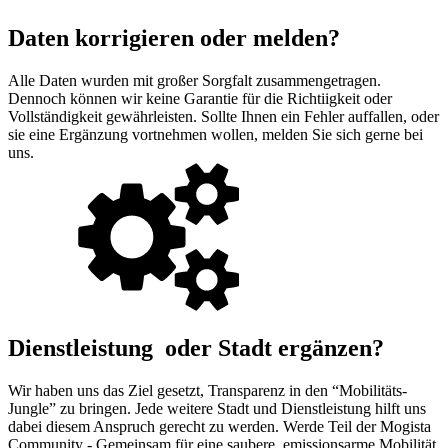
Daten korrigieren oder melden?
Alle Daten wurden mit großer Sorgfalt zusammengetragen.
Dennoch können wir keine Garantie für die Richtiigkeit oder
Vollständigkeit gewährleisten. Sollte Ihnen ein Fehler auffallen, oder
sie eine Ergänzung vortnehmen wollen, melden Sie sich gerne bei
uns.
Dienstleistung oder Stadt ergänzen?
Wir haben uns das Ziel gesetzt, Transparenz in den “Mobilitäts-
Jungle” zu bringen. Jede weitere Stadt und Dienstleistung hilft uns
dabei diesem Anspruch gerecht zu werden. Werde Teil der Mogista
Community - Gemeinsam für eine saubere, emissionsarme Mobilität