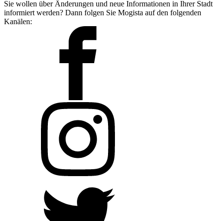
Sie wollen über Änderungen und neue Informationen in Ihrer Stadt
informiert werden? Dann folgen Sie Mogista auf den folgenden
Kanälen: