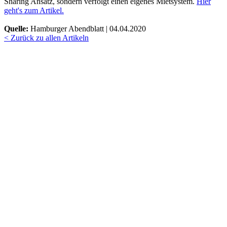
Sharing Ansatz, sondern verfolgt einen eigenes Mietsystem.
Hier
geht's zum Artikel.
Quelle:
Hamburger Abendblatt | 04.04.2020
< Zurück zu allen Artikeln