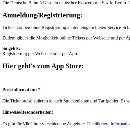
Die Deutsche Bahn AG ist ein deutscher Konzern mit Sitz in Berlin.
Anmeldung/Registrierung:
Tickets können ohne Registrierung an den eingerichteten Service-S
Zudem gibt es die Möglichkeit online Tickets per Webseite und per Ap
So gehts:
Registrierung per Webseite oder per App.
Hier geht's zum App Store:
Preisinformation: *
Die Ticketpreise vaiieren je nach Streckenlänge und Tarifgebiet. Es
Hinweise/Besonderheiten:
Es gibt für Vilefahrer verschiedene Angebote.
Detailiertere Informatio