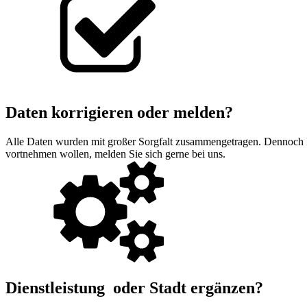
Daten korrigieren oder melden?
Alle Daten wurden mit großer Sorgfalt zusammengetragen. Dennoch könn
vortnehmen wollen, melden Sie sich gerne bei uns.
Dienstleistung oder Stadt ergänzen?