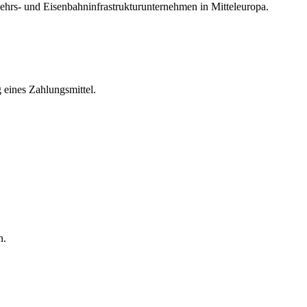
ehrs- und Eisenbahninfrastrukturunternehmen in Mitteleuropa.
 eines Zahlungsmittel.
n.