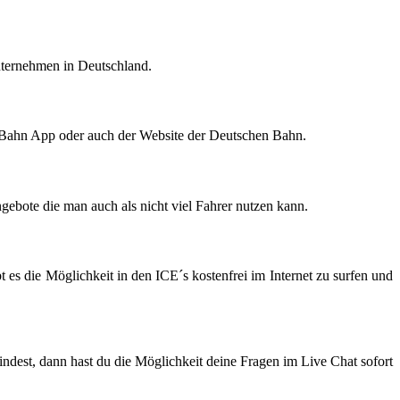
unternehmen in Deutschland.
he Bahn App oder auch der Website der Deutschen Bahn.
ebote die man auch als nicht viel Fahrer nutzen kann.
t es die Möglichkeit in den ICE´s kostenfrei im Internet zu surfen und
indest, dann hast du die Möglichkeit deine Fragen im Live Chat sofort