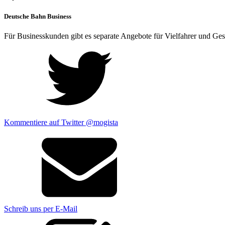
Deutsche Bahn Business
Für Businesskunden gibt es separate Angebote für Vielfahrer und Gesc
Kommentiere auf Twitter @mogista
Schreib uns per E-Mail