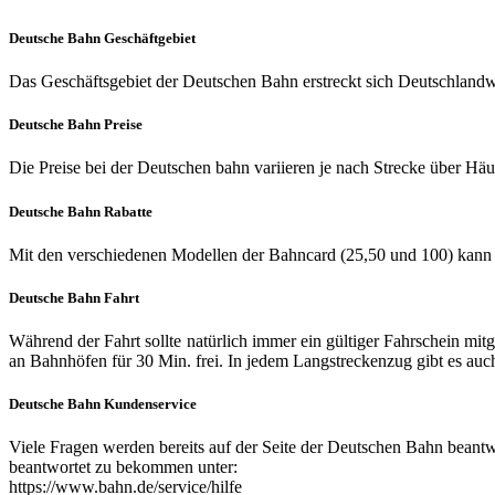
Deutsche Bahn Geschäftgebiet
Das Geschäftsgebiet der Deutschen Bahn erstreckt sich Deutschlandwe
Deutsche Bahn Preise
Die Preise bei der Deutschen bahn variieren je nach Strecke über Hä
Deutsche Bahn Rabatte
Mit den verschiedenen Modellen der Bahncard (25,50 und 100) kann m
Deutsche Bahn Fahrt
Während der Fahrt sollte natürlich immer ein gültiger Fahrschein mitg
an Bahnhöfen für 30 Min. frei. In jedem Langstreckenzug gibt es auc
Deutsche Bahn Kundenservice
Viele Fragen werden bereits auf der Seite der Deutschen Bahn beantwo
beantwortet zu bekommen unter:
https://www.bahn.de/service/hilfe