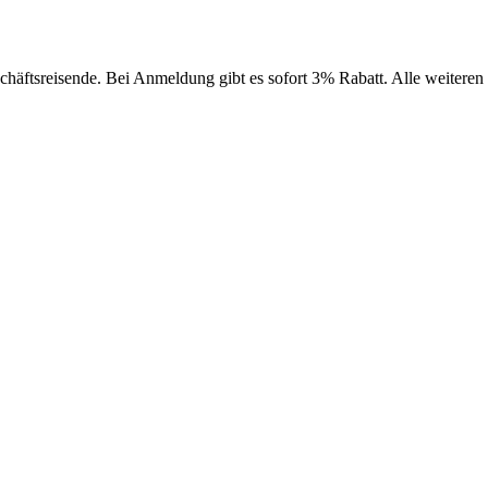
häftsreisende. Bei Anmeldung gibt es sofort 3% Rabatt. Alle weiteren 