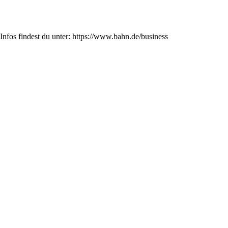
Infos findest du unter: https://www.bahn.de/business