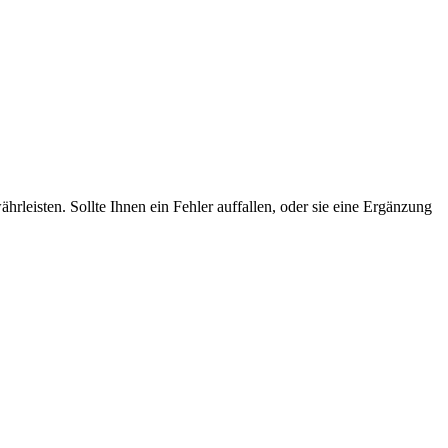
rleisten. Sollte Ihnen ein Fehler auffallen, oder sie eine Ergänzung