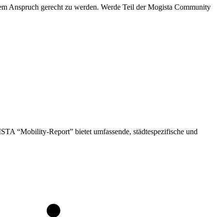
 diesem Anspruch gerecht zu werden. Werde Teil der Mogista Community
STA “Mobility-Report” bietet umfassende, städtespezifische und